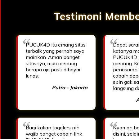
Testimoni Memb
PUCUK4D itu emang situs
Dapat sara
terbaik yang pernah saya
katanya ma
mainkan. Aman banget
PUCUK4D 
situsnya, mau menang
menang. K
berapa aja pasti dibayar
penasaran 
lunas.
cobain depo
spin gak s
Putra - Jakarta
langsung d
A
Bagi kalian togelers nih
Nyaman ba
wajib banget cobain link
disini, sela